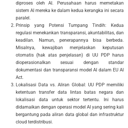
diproses oleh AI. Perusahaan harus memetakan
sistem AI mereka ke dalam kedua kerangka ini secara
paralel.
Prinsip yang Potensi Tumpang Tindih: Kedua
regulasi menekankan transparansi, akuntabilitas, dan
keadilan. Namun, penerapannya bisa berbeda.
Misalnya, kewajiban menjelaskan keputusan
otomatis (hak atas penjelasan) di UU PDP harus
dioperasionalkan sesuai dengan standar
dokumentasi dan transparansi model AI dalam EU AI
Act.
Lokalisasi Data vs. Aliran Global: UU PDP memiliki
ketentuan transfer data lintas batas negara dan
lokalisasi data untuk sektor tertentu. Ini harus
didamaikan dengan operasi model AI yang sering kali
bergantung pada aliran data global dan infrastruktur
cloud terdistribusi.