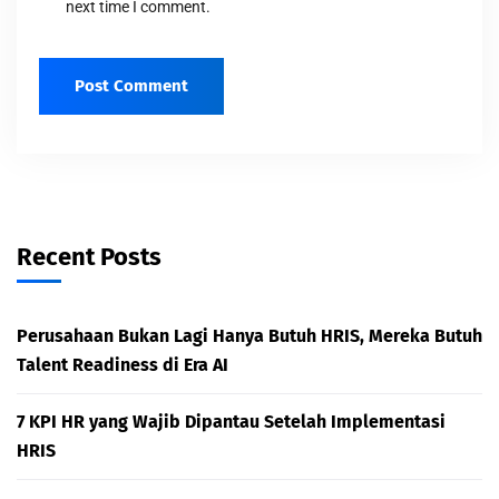
next time I comment.
Recent Posts
Perusahaan Bukan Lagi Hanya Butuh HRIS, Mereka Butuh
Talent Readiness di Era AI
7 KPI HR yang Wajib Dipantau Setelah Implementasi
HRIS