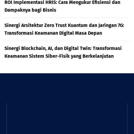
ROI Implementasi HRIS: Cara Mengukur Efisiensi dan
Dampaknya bagi Bisnis
Sinergi Arsitektur Zero Trust Kuantum dan Jaringan 7G:
Transformasi Keamanan Digital Masa Depan
Sinergi Blockchain, AI, dan Digital Twin: Transformasi
Keamanan Sistem Siber-Fisik yang Berkelanjutan