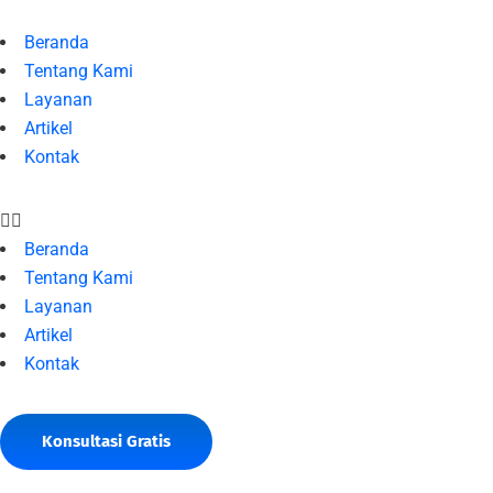
Beranda
Tentang Kami
Layanan
Artikel
Kontak
Beranda
Tentang Kami
Layanan
Artikel
Kontak
Konsultasi Gratis