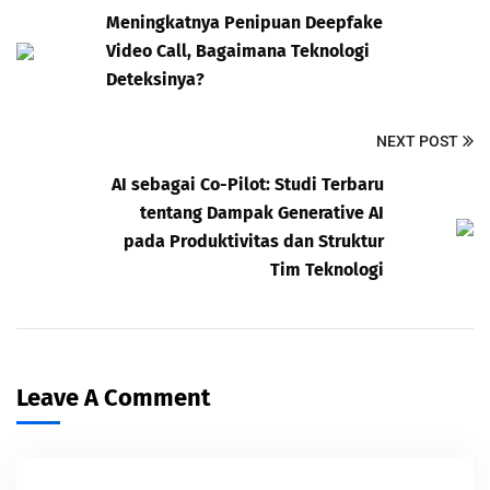
Meningkatnya Penipuan Deepfake
Video Call, Bagaimana Teknologi
Deteksinya?
NEXT POST
AI sebagai Co-Pilot: Studi Terbaru
tentang Dampak Generative AI
pada Produktivitas dan Struktur
Tim Teknologi
Leave A Comment