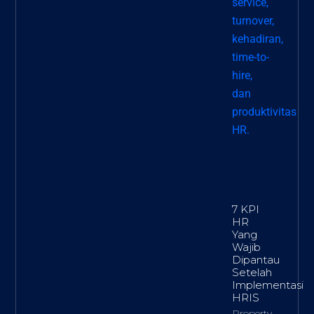
7 KPI
HR
Yang
Wajib
Dipantau
Setelah
Implementasi
HRIS
Property