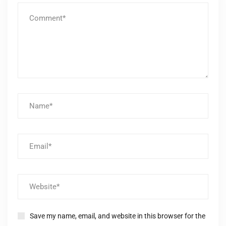
Save my name, email, and website in this browser for the