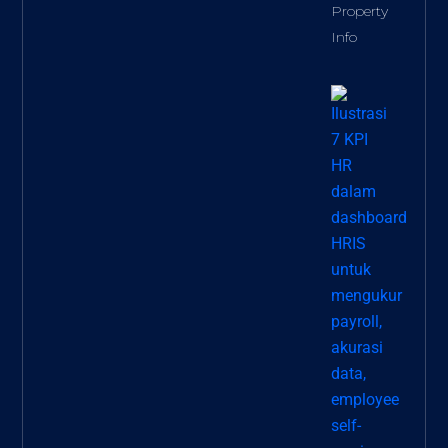
Property
Info