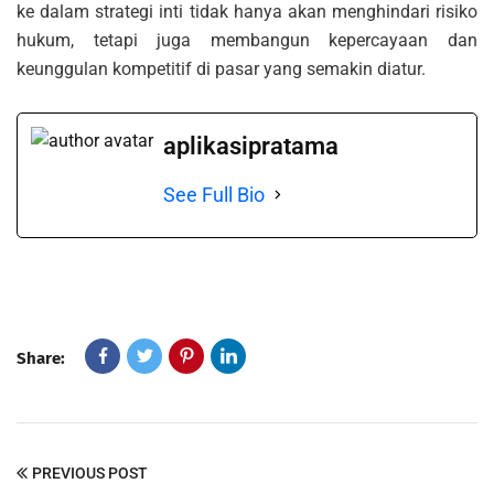
ke dalam strategi inti tidak hanya akan menghindari risiko
hukum, tetapi juga membangun kepercayaan dan
keunggulan kompetitif di pasar yang semakin diatur.
aplikasipratama
See Full Bio
Share:
PREVIOUS POST