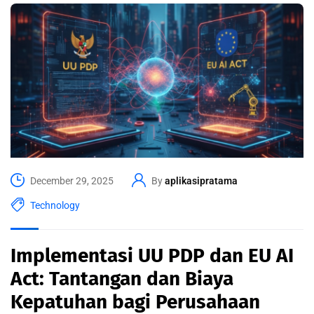
December 29, 2025
By
aplikasipratama
Technology
Implementasi UU PDP dan EU AI
Act: Tantangan dan Biaya
Kepatuhan bagi Perusahaan