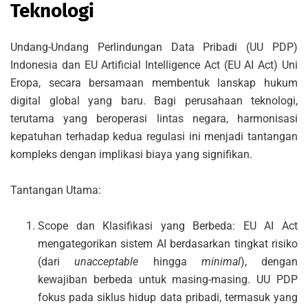
Teknologi
Undang-Undang Perlindungan Data Pribadi (UU PDP)
Indonesia dan EU Artificial Intelligence Act (EU AI Act) Uni
Eropa, secara bersamaan membentuk lanskap hukum
digital global yang baru. Bagi perusahaan teknologi,
terutama yang beroperasi lintas negara, harmonisasi
kepatuhan terhadap kedua regulasi ini menjadi tantangan
kompleks dengan implikasi biaya yang signifikan.
Tantangan Utama:
Scope dan Klasifikasi yang Berbeda: EU AI Act
mengategorikan sistem AI berdasarkan tingkat risiko
(dari
unacceptable
hingga
minimal
), dengan
kewajiban berbeda untuk masing-masing. UU PDP
fokus pada siklus hidup data pribadi, termasuk yang